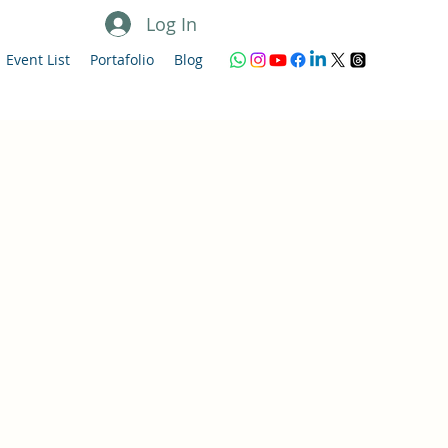
Log In
Event List
Portafolio
Blog